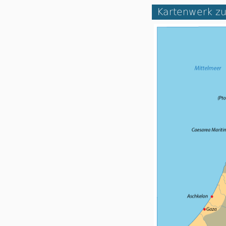
Kartenwerk zu