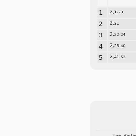
1
2,
1-20
2
2,
21
3
2,
22-24
4
2,
25-40
5
2,
41-52