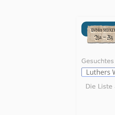
Gesuchtes 
Die Liste