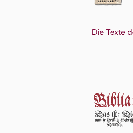
Die Texte d