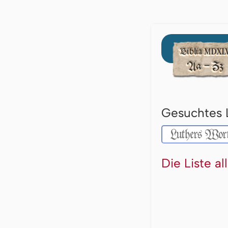
Gesuchtes 
Die Liste a