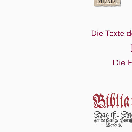
Die Texte d
Die 