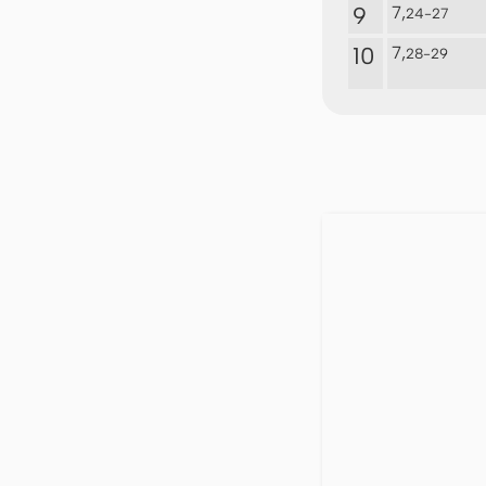
9
7,
24-27
10
7,
28-29