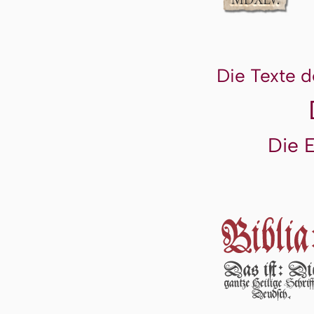
Die Texte d
Die 