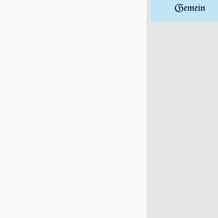
Gemein