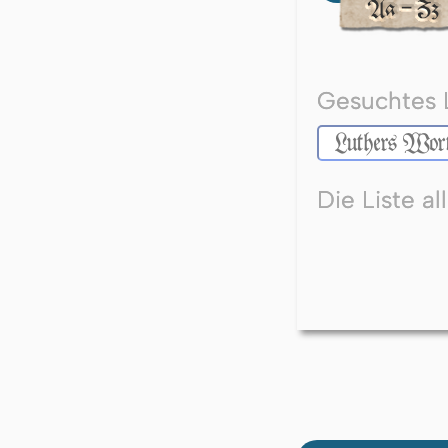
Gesuchtes 
Die Liste a