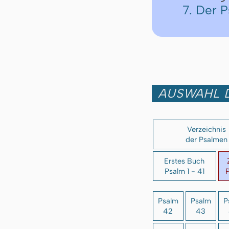
7. Der 
AUSWAHL 
Verzeichnis
der Psalmen
Erstes Buch
Psalm 1 - 41
P
Psalm
Psalm
P
42
43