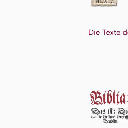
Die Texte d