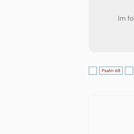
Im fo
Psalm 68