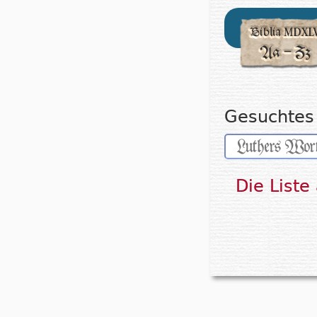
Gesuchtes 
Die Liste