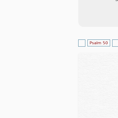
Psalm 50