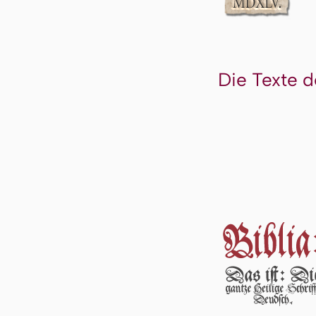
Die Texte d