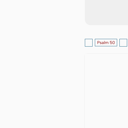
Psalm 50