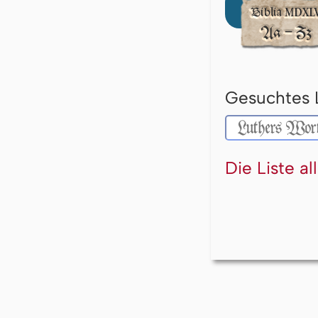
Gesuchtes 
Die Liste a