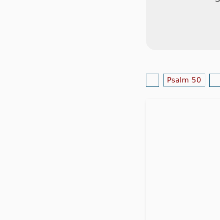
Psalm 50