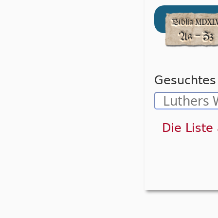
Gesuchtes 
Die Liste