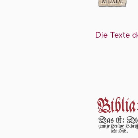
Die Texte d