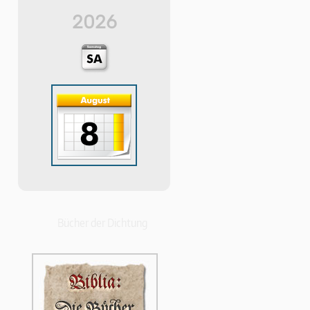
2026
Bücher der Dichtung