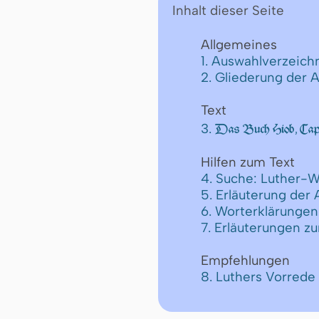
Inhalt dieser Seite
Allgemeines
1. Auswahlverzeichn
2. Gliederung der 
Text
3.
Das Buch Hiob, Cap
Hilfen zum Text
4. Suche: Luther-W
5. Erläuterung der
6. Worterklärungen
7. Erläuterungen z
Empfehlungen
8. Luthers Vorrede