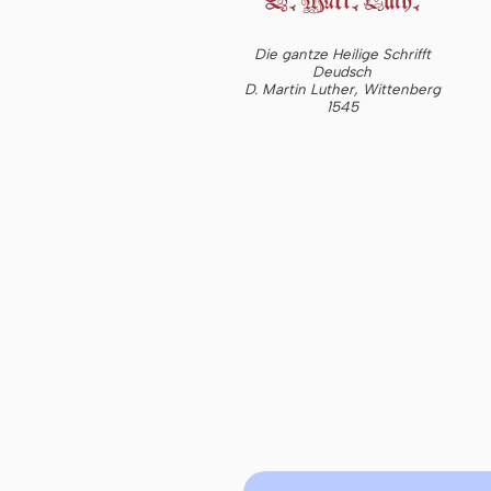
Die gantze Heilige Schrifft
Deudsch
D. Martin Luther, Wittenberg
1545