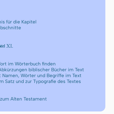
is für die Kapitel
Abschnitte
XI.
itel
ort im Wörterbuch finden
 Abkürzungen biblischer Bücher im Text
: Namen, Wörter und Begriffe im Text
um Satz und zur Typografie des Textes
 zum Alten Testament