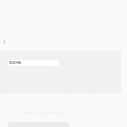
Heutigen Tag anzeigen