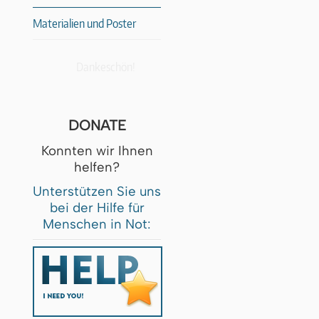
Materialien und Poster
Dankeschön!
DONATE
Konnten wir Ihnen
helfen?
Unterstützen Sie uns
bei der Hilfe für
Menschen in Not: