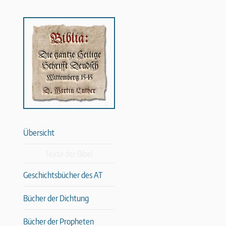
Übersicht
Texte der Bibel
Geschichtsbücher des AT
Bücher der Dichtung
Bücher der Propheten