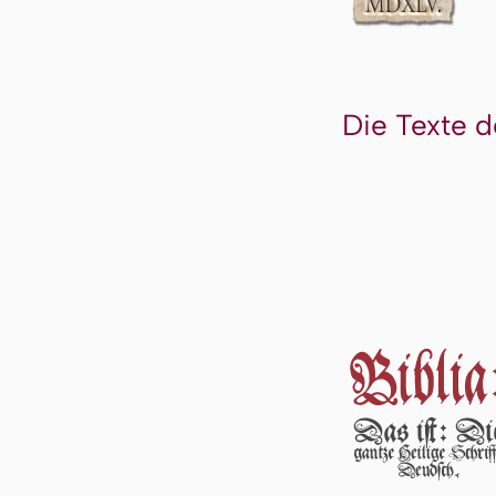
Die Texte d