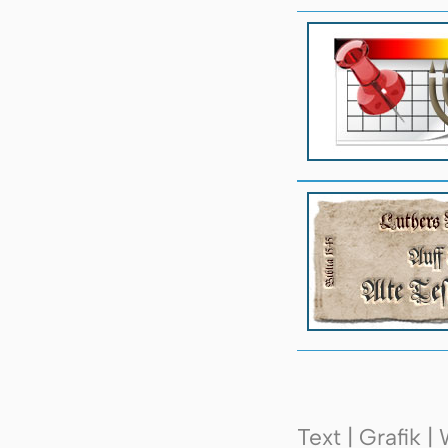
Text | Grafik 