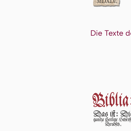
Die Texte d