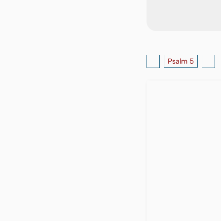
Psalm 5