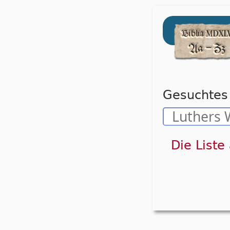
Gesuchtes 
Die Liste