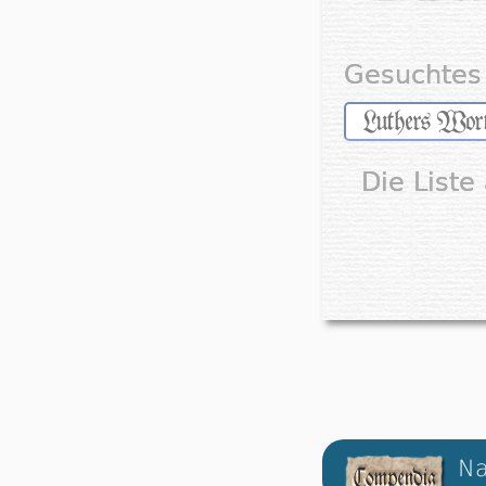
Gesuchtes 
Die Liste
Na