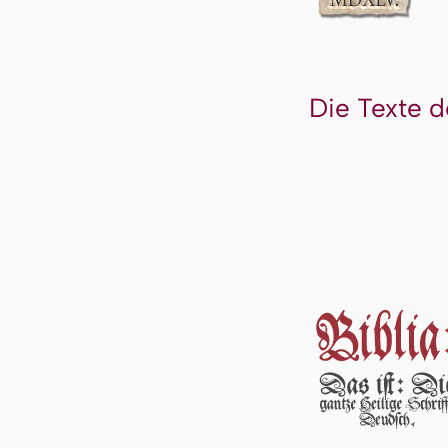
Die Texte d