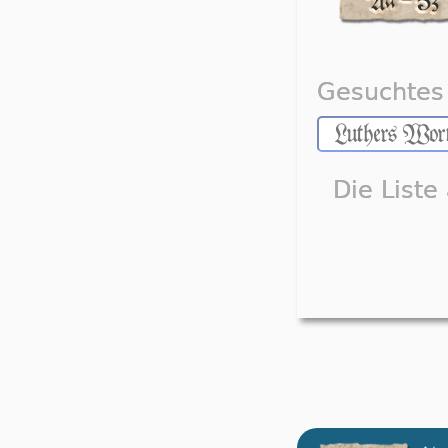
Gesuchtes 
Die Liste