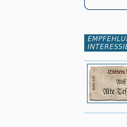
EMPFEHLU
INTERESSI