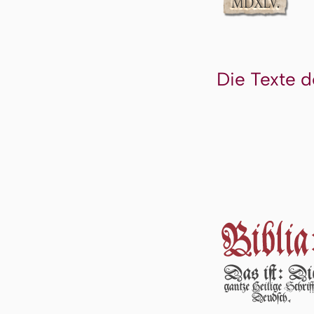
Die Texte d