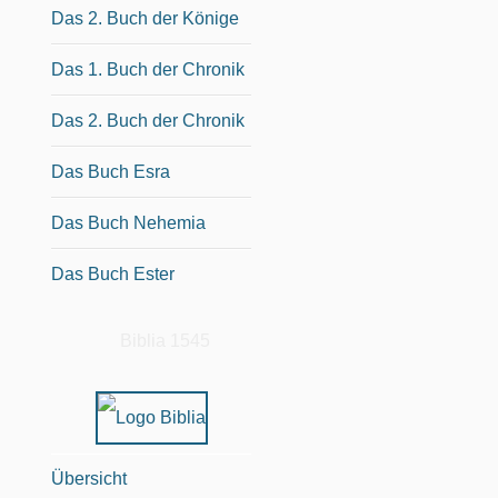
Das 2. Buch der Könige
Das 1. Buch der Chronik
Das 2. Buch der Chronik
Das Buch Esra
Das Buch Nehemia
Das Buch Ester
Biblia 1545
Übersicht