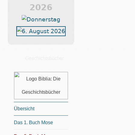
2026
Geschichtsbücher
Übersicht
Das 1. Buch Mose