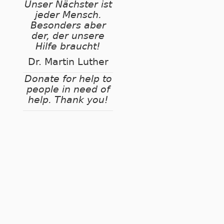
Unser Nächster ist
jeder Mensch.
Besonders aber
der, der unsere
Hilfe braucht!
Dr. Martin Luther
Donate for help to
people in need of
help. Thank you!