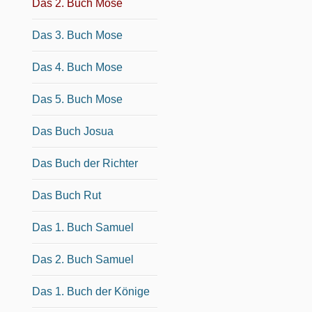
Das 2. Buch Mose
Das 3. Buch Mose
Das 4. Buch Mose
Das 5. Buch Mose
Das Buch Josua
Das Buch der Richter
Das Buch Rut
Das 1. Buch Samuel
Das 2. Buch Samuel
Das 1. Buch der Könige