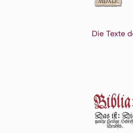
Die Texte d