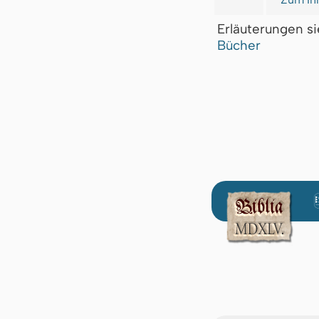
Erläuterungen s
Bücher