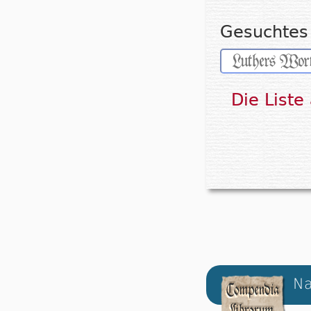
Gesuchtes 
Die Liste
Na