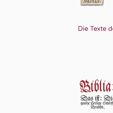
Die Texte d