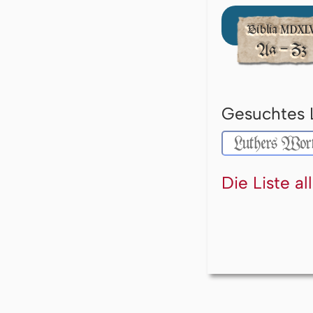
Gesuchtes 
Die Liste a