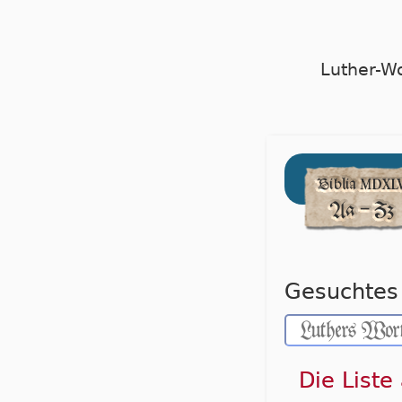
Luther-W
Gesuchtes 
Die Liste