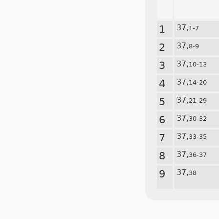
1
37,
1-7
2
37,
8-9
3
37,
10-13
4
37,
14-20
5
37,
21-29
6
37,
30-32
7
37,
33-35
8
37,
36-37
9
37,
38