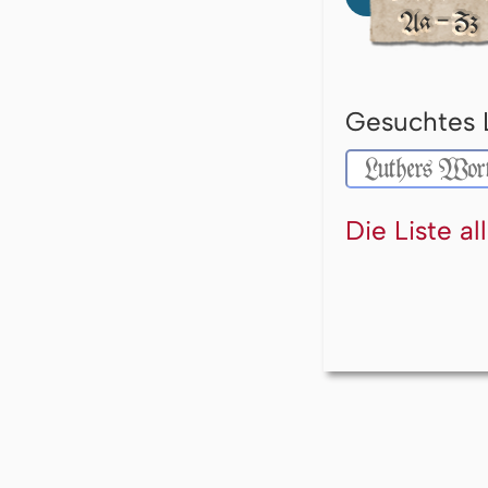
Gesuchtes 
Die Liste a