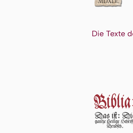
Die Texte d