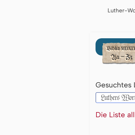
Luther-Wo
Gesuchtes 
Die Liste a