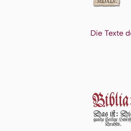
Die Texte d