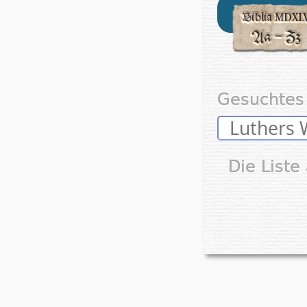
Gesuchtes 
Die Liste