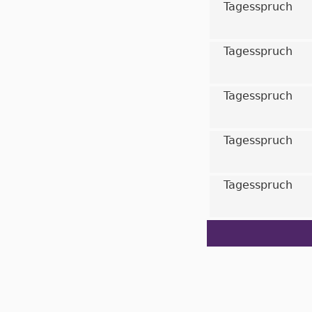
Tagesspruch
Tagesspruch
Tagesspruch
Tagesspruch
Tagesspruch