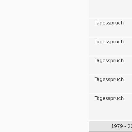
Tagesspruch
Tagesspruch
Tagesspruch
Tagesspruch
Tagesspruch
1979 - 2