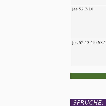
Jes 52,7-10
Jes 52,13-15; 53,
SPRÜCHE: