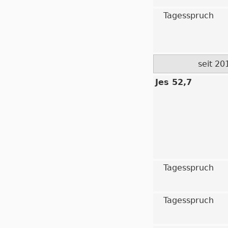
Tagesspruch
seit 20
Jes 52,7
Tagesspruch
Tagesspruch