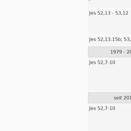
Jes 52,13 - 53,12
Jes 52,13.15b; 53
1979 - 2
Jes 52,7-10
seit 20
Jes 52,7-10