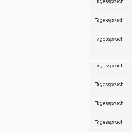
Tagesspruch
Tagesspruch
Tagesspruch
Tagesspruch
Tagesspruch
Tagesspruch
Tagesspruch