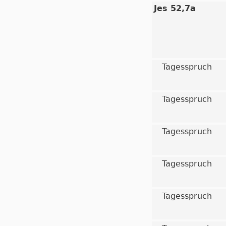
Jes 52,7a
Tagesspruch
Tagesspruch
Tagesspruch
Tagesspruch
Tagesspruch