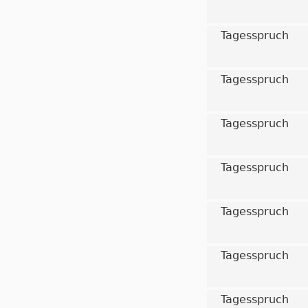
Tagesspruch
Tagesspruch
Tagesspruch
Tagesspruch
Tagesspruch
Tagesspruch
Tagesspruch