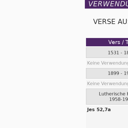
VERWEND
VERSE AU
Vers / 
1531 - 1
Keine Verwendung
1899 - 1
Keine Verwendung
Lutherische 
1958-1
Jes 52,7a